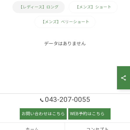
【レディース】ロング
【メンズ】ショート
【メンズ】ベリーショート
データはありません
043-207-0055
お問い合わせはこちら
WEB予約はこちら
ホーム
コンセプト