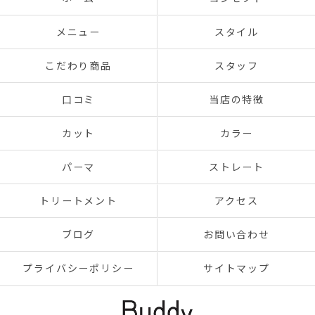
メニュー
スタイル
こだわり商品
スタッフ
口コミ
当店の特徴
カット
カラー
パーマ
ストレート
トリートメント
アクセス
ブログ
お問い合わせ
プライバシーポリシー
サイトマップ