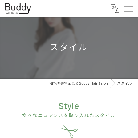
スタイル
稲毛の美容室ならBuddy Hair Salon
スタイル
Style
様々なニュアンスを取り入れたスタイル