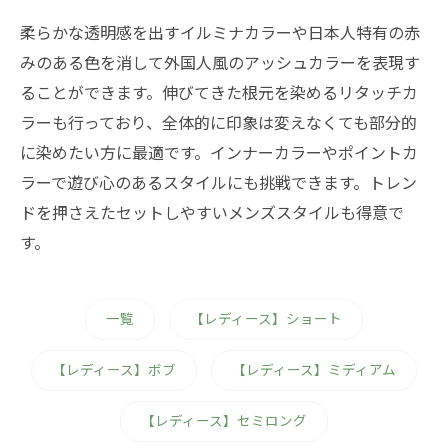
柔らかな透明感を出すイルミナカラーや日本人特有の赤
みのある色を消して外国人風のアッシュカラーを表現す
ることができます。伸びてきた根元を染めるリタッチカ
ラーも行っており、全体的に印象は変えなくても部分的
に染めたい方に最適です。インナーカラーやポイントカ
ラーで遊び心のあるスタイルにも挑戦できます。トレン
ドを押さえたセットしやすいメンズスタイルも得意で
す。
一覧
【レディース】ショート
【レディース】ボブ
【レディース】ミディアム
【レディース】セミロング