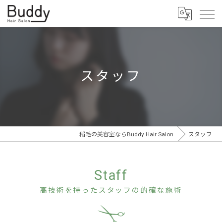
スタッフ
稲毛の美容室ならBuddy Hair Salon
スタッフ
Staff
高技術を持ったスタッフの的確な施術