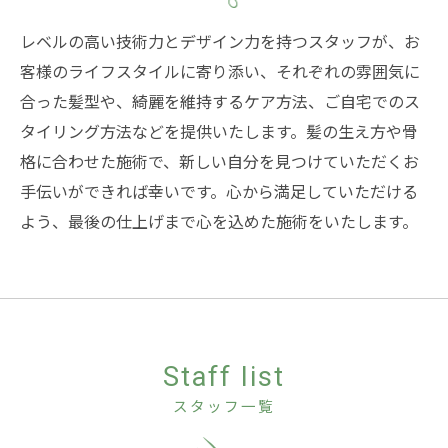
レベルの高い技術力とデザイン力を持つスタッフが、お
客様のライフスタイルに寄り添い、それぞれの雰囲気に
合った髪型や、綺麗を維持するケア方法、ご自宅でのス
タイリング方法などを提供いたします。髪の生え方や骨
格に合わせた施術で、新しい自分を見つけていただくお
手伝いができれば幸いです。心から満足していただける
よう、最後の仕上げまで心を込めた施術をいたします。
Staff list
スタッフ一覧