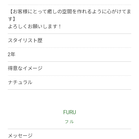
【お客様にとって癒しの空間を作れるように心がけてま
す】
よろしくお願いします！
スタイリスト歴
2年
得意なイメージ
ナチュラル
FURU
フル
メッセージ