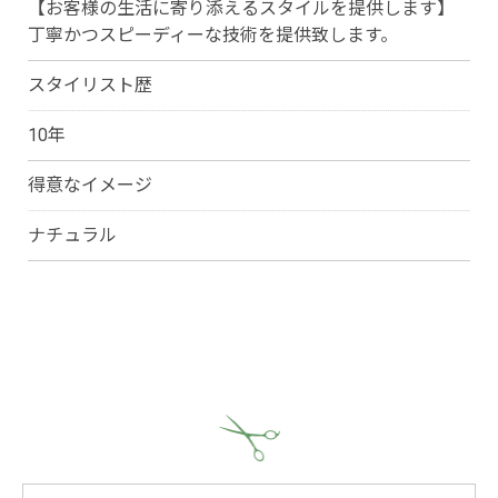
【お客様の生活に寄り添えるスタイルを提供します】
丁寧かつスピーディーな技術を提供致します。
スタイリスト歴
10年
得意なイメージ
ナチュラル