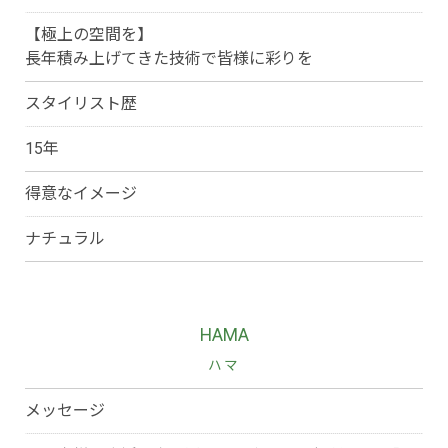
【極上の空間を】
長年積み上げてきた技術で皆様に彩りを
スタイリスト歴
15年
得意なイメージ
ナチュラル
HAMA
ハマ
メッセージ