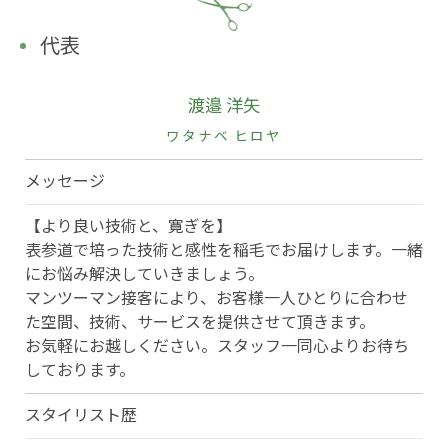
代表
渡邉 洋矢
ワタナベ ヒロヤ
メッセージ
【より良い技術と、寛ぎを】
表参道で培った技術と感性を稲毛でお届けします。一緒
にお悩み解決していきましょう。
マンツーマン接客により、お客様一人ひとりに合わせ
た空間、技術、サービスを提供させて頂きます。
お気軽にお越しください。スタッフ一同心よりお待ち
しております。
スタイリスト歴