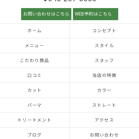
お問い合わせはこちら
WEB予約はこちら
ホーム
コンセプト
メニュー
スタイル
こだわり商品
スタッフ
口コミ
当店の特徴
カット
カラー
パーマ
ストレート
トリートメント
アクセス
ブログ
お問い合わせ