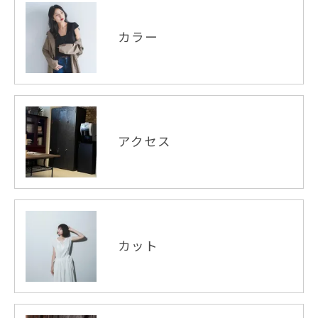
カラー
アクセス
カット