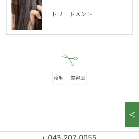
トリートメント
稲毛
美容室
043-207-0055