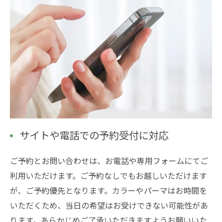
サイトや電話での予約受付に対応
ご予約とお問い合わせは、お電話や専用フォームにてご
利用いただけます。ご予約なしでもお越しいただけます
が、ご予約優先となります。カラーやパーマはお時間を
いただくため、当日の希望はお受けできない可能性があ
ります。あらかじめご了承いただきますようお願いいた