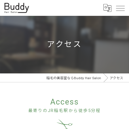
アクセス
稲毛の美容室ならBuddy Hair Salon
アクセス
Access
最寄りのJR稲毛駅から徒歩5分程