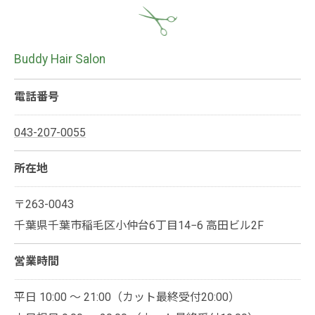
Buddy Hair Salon
電話番号
043-207-0055
所在地
〒263-0043
千葉県千葉市稲毛区小仲台6丁目14−6 高田ビル2F
営業時間
平日 10:00 ～ 21:00（カット最終受付20:00）