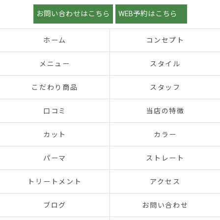
お問い合わせはこちら
WEB予約はこちら
ホーム
コンセプト
メニュー
スタイル
こだわり商品
スタッフ
口コミ
当店の特徴
カット
カラー
パーマ
ストレート
トリートメント
アクセス
ブログ
お問い合わせ