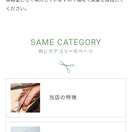
ください。
SAME CATEGORY
同じカテゴリーのページ
当店の特徴