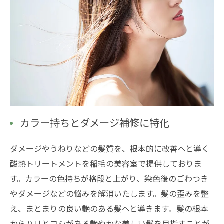
カラー持ちとダメージ補修に特化
ダメージやうねりなどの髪質を、根本的に改善へと導く
酸熱トリートメントを稲毛の美容室で提供しておりま
す。カラーの色持ちが格段と上がり、染色後のごわつき
やダメージなどの悩みを解消いたします。髪の歪みを整
え、まとまりの良い艶のある髪へと導きます。髪の根本