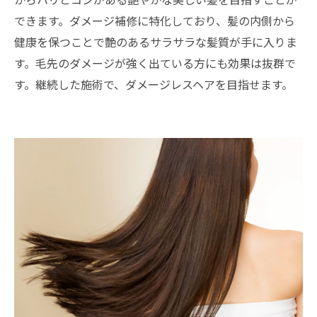
からハリとコシがある艶やかな美しい髪を目指すことが
できます。ダメージ補修に特化しており、髪の内側から
健康を保つことで艶のあるサラサラな髪質が手に入りま
す。毛先のダメージが強く出ている方にも効果は抜群で
す。継続した施術で、ダメージレスヘアを目指せます。