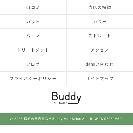
口コミ
当店の特徴
カット
カラー
パーマ
ストレート
トリートメント
アクセス
ブログ
お問い合わせ
プライバシーポリシー
サイトマップ
© 2026 稲毛の美容室ならBuddy Hair Salon ALL RIGHTS RESERVED.