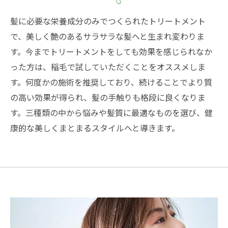
髪に必要な栄養成分のみでつくられたトリートメント
で、美しく艶のあるサラサラな髪へと生まれ変わりま
す。今までトリートメントをしても効果を感じられなか
った方は、稲毛で試していただくことをオススメしま
す。何度かの施術を推奨しており、続けることでより質
の高い効果が得られ、髪の手触りも格段に良くなりま
す。三種類の中から悩みや髪質に最適なものを選び、健
康的な美しくまとまるスタイルへと導きます。