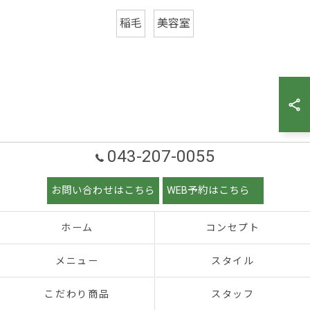
稲毛
美容室
043-207-0055
お問い合わせはこちら
WEB予約はこちら
ホーム
コンセプト
メニュー
スタイル
こだわり商品
スタッフ