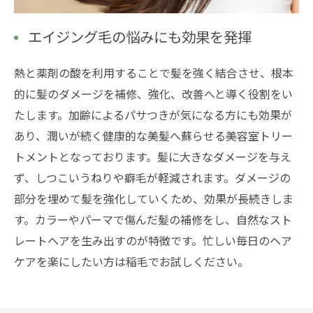
エイジング毛の悩みにも効果を発揮
熱と薬剤の酸を利用することで髪を強く結合させ、根本
的に髪のダメージを補修、強化、改善へと導く役割をい
たします。加齢によるパサつきが気になる方にも効果が
あり、潤いが続く健康的な美髪へ蘇らせる美容室トリー
トメントとなっております。髪に大きなダメージを与え
ず、しつこいうねりや癖毛が軽減されます。ダメージの
部分を埋めて髪を強化していくため、効果が長続きしま
す。カラーやパーマで傷んだ髪の補修をし、自然なスト
レートヘアを生み出すのが特徴です。忙しい毎日のヘア
ケアを楽にしたい方は稲毛でお試しください。