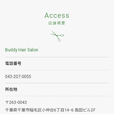
Access
店舗概要
Buddy Hair Salon
電話番号
043-207-0055
所在地
〒263-0043
千葉県千葉市稲毛区小仲台6丁目14−6 高田ビル2F