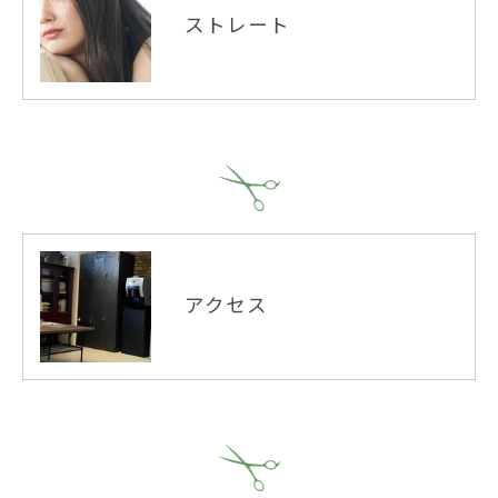
ストレート
アクセス