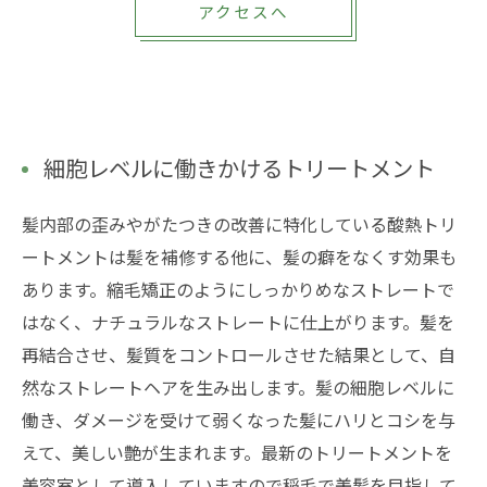
アクセスへ
細胞レベルに働きかけるトリートメント
髪内部の歪みやがたつきの改善に特化している酸熱トリ
ートメントは髪を補修する他に、髪の癖をなくす効果も
あります。縮毛矯正のようにしっかりめなストレートで
はなく、ナチュラルなストレートに仕上がります。髪を
再結合させ、髪質をコントロールさせた結果として、自
然なストレートヘアを生み出します。髪の細胞レベルに
働き、ダメージを受けて弱くなった髪にハリとコシを与
えて、美しい艶が生まれます。最新のトリートメントを
美容室として導入していますので稲毛で美髪を目指して