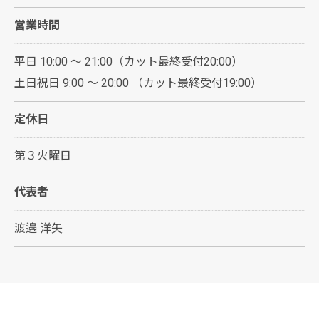
営業時間
平日 10:00 ～ 21:00（カット最終受付20:00）
土日祝日 9:00 ～ 20:00 （カット最終受付19:00）
定休日
第３火曜日
代表者
渡邉 洋矢