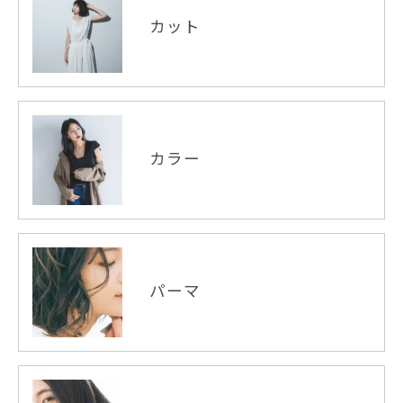
カット
カラー
パーマ