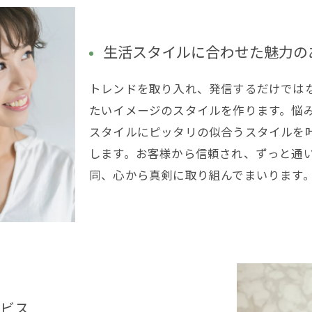
生活スタイルに合わせた魅力の
トレンドを取り入れ、発信するだけでは
たいイメージのスタイルを作ります。悩
スタイルにピッタリの似合うスタイルを
します。お客様から信頼され、ずっと通
同、心から真剣に取り組んでまいります
ビス