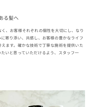
ある髪へ
なく、お客様それぞれの個性を大切にし、なり
みに寄り添い、共感し、お客様の豊かなライフ
叶えます。確かな技術で丁寧な施術を提供いた
いたいと思っていただけるよう、スタッフ一
。