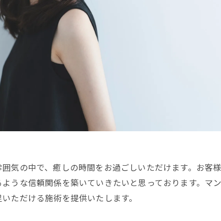
雰囲気の中で、癒しの時間をお過ごしいただけます。お客
るような信頼関係を築いていきたいと思っております。マ
足いただける施術を提供いたします。