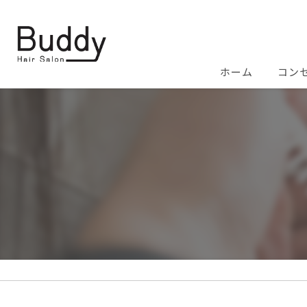
ホーム
コン