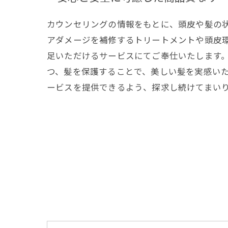
カウンセリングの情報をもとに、頭皮や髪の
アダメージを補修するトリートメントや頭皮
足いただけるサービスにてご奉仕いたします
つ、髪を保護することで、美しい髪を実感い
ービスを提供できるよう、探求し続けてまい