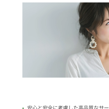
安心と安全に考慮した高品質なサー