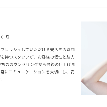
くり
リフレッシュしていただける安らぎの時間
術を持つスタッフが、お客様の個性と魅力
最初のカウンセリングから最後の仕上げま
。常にコミュニケーションを大切にし、安
す。