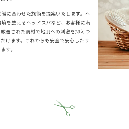
状態に合わせた施術を提案いたします。ヘ
環境を整えるヘッドスパなど、お客様に満
。厳選された商材で地肌への刺激を抑えつ
ただけます。これからも安全で安心したサ
ります。