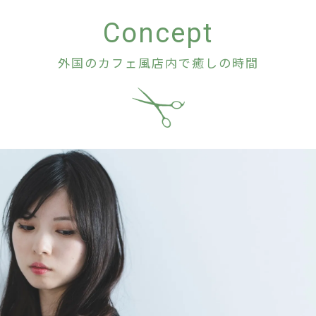
Concept
外国のカフェ風店内で癒しの時間