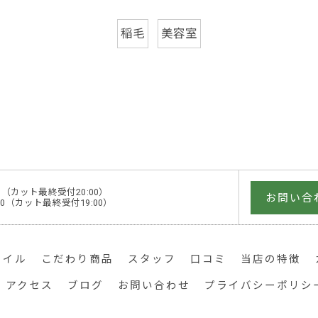
稲毛
美容室
1:00（カット最終受付20:00）
お問い合
0:00（カット最終受付19:00）
タイル
こだわり商品
スタッフ
口コミ
当店の特徴
アクセス
ブログ
お問い合わせ
プライバシーポリシ