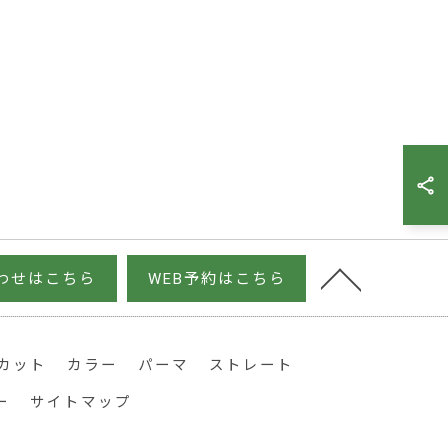
わせはこちら
WEB予約はこちら
カット
カラー
パーマ
ストレート
ー
サイトマップ