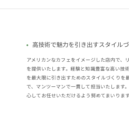
高技術で魅力を引き出すスタイルづ
アメリカンなカフェをイメージした店内で、
を提供いたします。経験と知識豊富な高い技
を最大限に引き出すためのスタイルづくりを
で、マンツーマンで一貫して担当いたします
心してお任せいただけるよう努めてまいりま