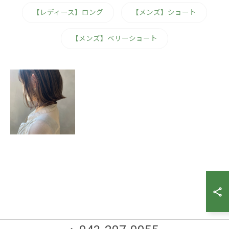
【レディース】ロング
【メンズ】ショート
【メンズ】ベリーショート