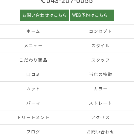
043-207-0055
お問い合わせはこちら
WEB予約はこちら
ホーム
コンセプト
メニュー
スタイル
こだわり商品
スタッフ
口コミ
当店の特徴
カット
カラー
パーマ
ストレート
トリートメント
アクセス
ブログ
お問い合わせ