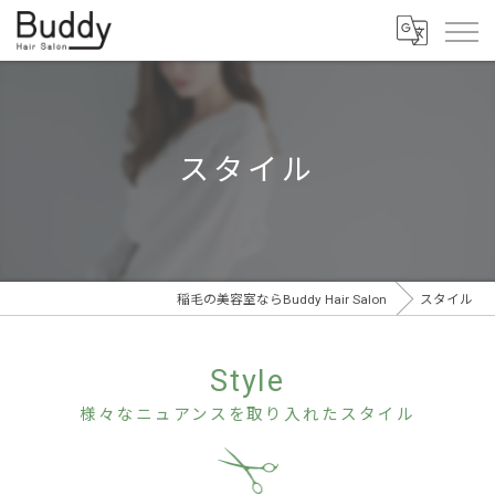
スタイル
稲毛の美容室ならBuddy Hair Salon
スタイル
Style
様々なニュアンスを取り入れたスタイル