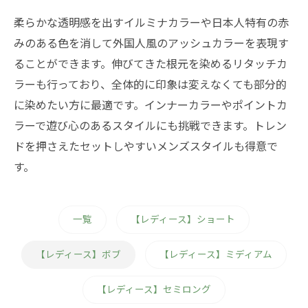
柔らかな透明感を出すイルミナカラーや日本人特有の赤
みのある色を消して外国人風のアッシュカラーを表現す
ることができます。伸びてきた根元を染めるリタッチカ
ラーも行っており、全体的に印象は変えなくても部分的
に染めたい方に最適です。インナーカラーやポイントカ
ラーで遊び心のあるスタイルにも挑戦できます。トレン
ドを押さえたセットしやすいメンズスタイルも得意で
す。
一覧
【レディース】ショート
【レディース】ボブ
【レディース】ミディアム
【レディース】セミロング