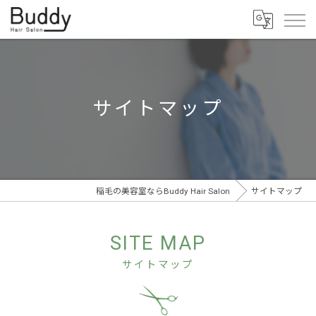
サイトマップ
稲毛の美容室ならBuddy Hair Salon
サイトマップ
SITE MAP
サイトマップ