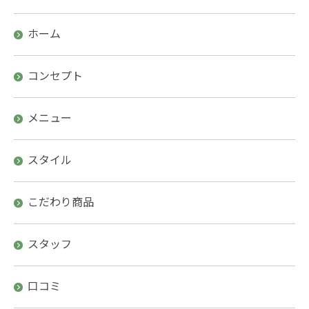
ホーム
コンセプト
メニュー
スタイル
こだわり商品
スタッフ
口コミ