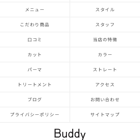
メニュー
スタイル
こだわり商品
スタッフ
口コミ
当店の特徴
カット
カラー
パーマ
ストレート
トリートメント
アクセス
ブログ
お問い合わせ
プライバシーポリシー
サイトマップ