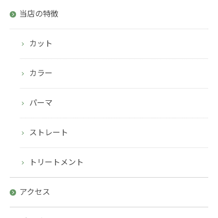
当店の特徴
カット
カラー
パーマ
ストレート
トリートメント
アクセス