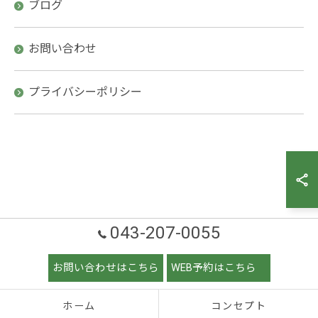
ブログ
お問い合わせ
プライバシーポリシー
043-207-0055
お問い合わせはこちら
WEB予約はこちら
ホーム
コンセプト