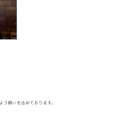
るよう願いを込めております。