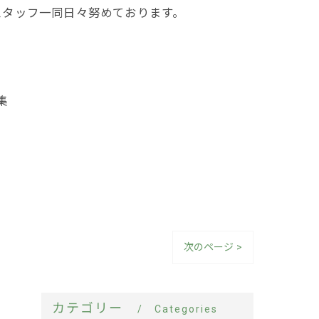
スタッフ一同日々努めております。
集
次のページ >
カテゴリー
Categories