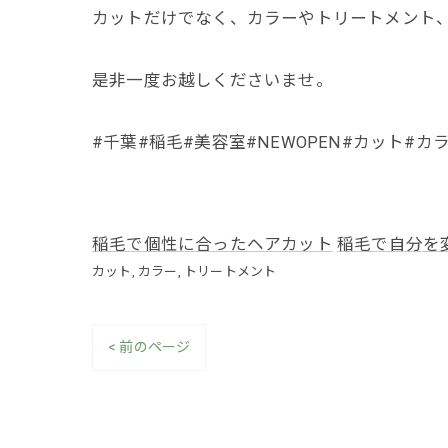
カットだけでなく、カラーやトリートメント
是非一度お越しくださいませ。
#千葉#稲毛#美容室#NEWOPEN#カット#
稲毛で個性に合ったヘアカット
稲毛で自分を
カット
カラー
トリートメント
< 前のページ