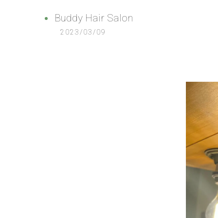
Buddy Hair Salon
2023/03/09