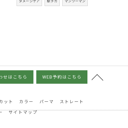
ダメージケア
駅チカ
マンツーマン
わせはこちら
WEB予約はこちら
カット
カラー
パーマ
ストレート
ー
サイトマップ