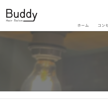
ホーム
コン