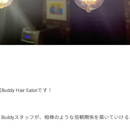
 Hair Salonです！
Buddyスタッフが、相棒のような信頼関係を築いていけ