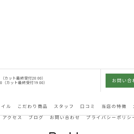
1:00（カット最終受付20:00）
お問い合
0:00（カット最終受付19:00）
タイル
こだわり商品
スタッフ
口コミ
当店の特徴
アクセス
ブログ
お問い合わせ
プライバシーポリシ