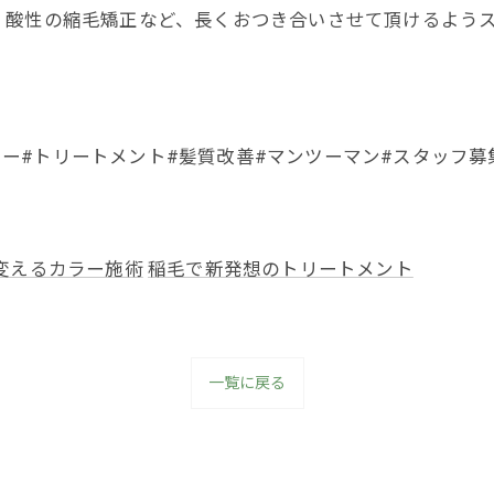
、酸性の縮毛矯正など、長くおつき合いさせて頂けるよう
カラー#トリートメント#髪質改善#マンツーマン#スタッフ募
変えるカラー施術
稲毛で新発想のトリートメント
一覧に戻る