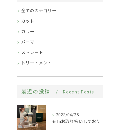
全てのカテゴリー
カット
カラー
パーマ
ストレート
トリートメント
最近の投稿
Recent Posts
2023/04/25
Refaお取り扱いしております！