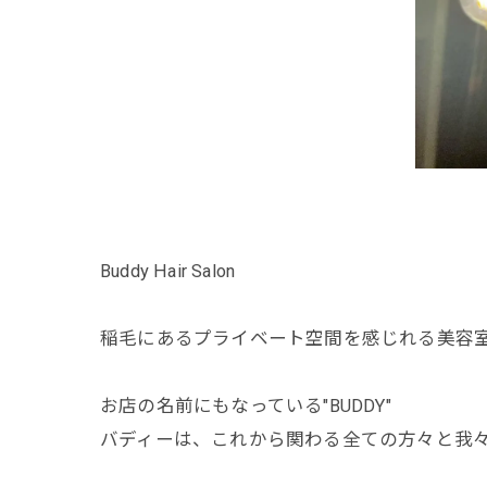
Buddy Hair Salon
稲毛にあるプライベート空間を感じれる美容室Buddy
お店の名前にもなっている"BUDDY"
バディーは、これから関わる全ての方々と我々