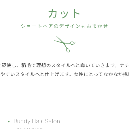
カット
ショートヘアのデザインもおまかせ
を駆使し、稲毛で理想のスタイルへと導いていきます。ナ
いやすいスタイルへと仕上げます。女性にとってなかなか挑
Buddy Hair Salon