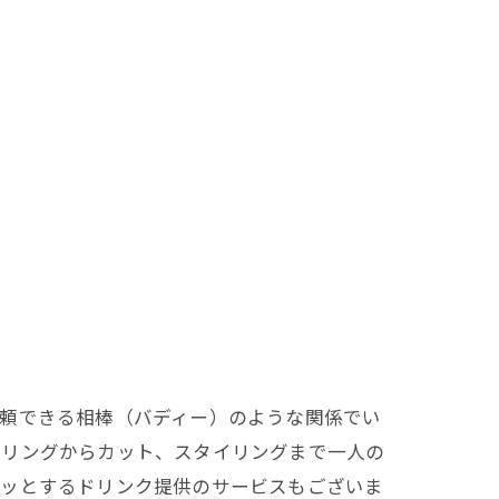
信頼できる相棒（バディー）のような関係でい
セリングからカット、スタイリングまで一人の
ホッとするドリンク提供のサービスもございま