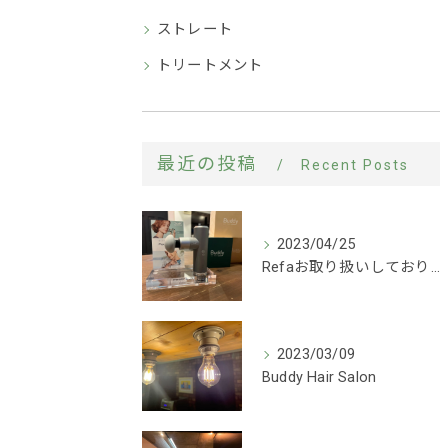
ストレート
トリートメント
最近の投稿
Recent Posts
2023/04/25
Refaお取り扱いしております！
2023/03/09
Buddy Hair Salon