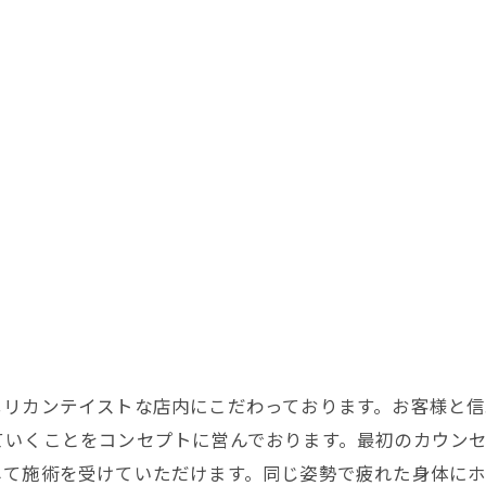
メリカンテイストな店内にこだわっております。お客様と
ていくことをコンセプトに営んでおります。最初のカウン
して施術を受けていただけます。同じ姿勢で疲れた身体に