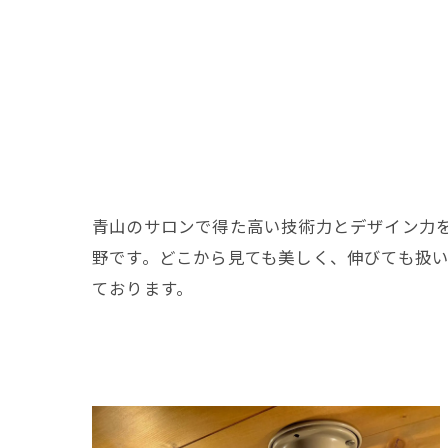
青山のサロンで得た高い技術力とデザイン力
野です。どこから見ても美しく、伸びても扱
ております。