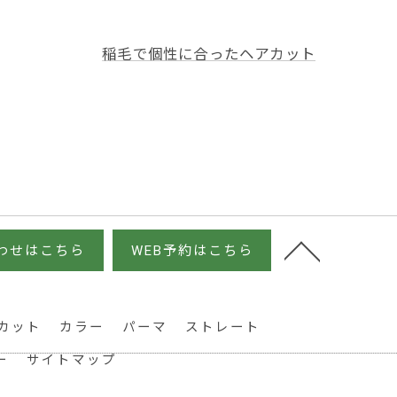
稲毛で個性に合ったヘアカット
わせはこちら
WEB予約はこちら
カット
カラー
パーマ
ストレート
ー
サイトマップ