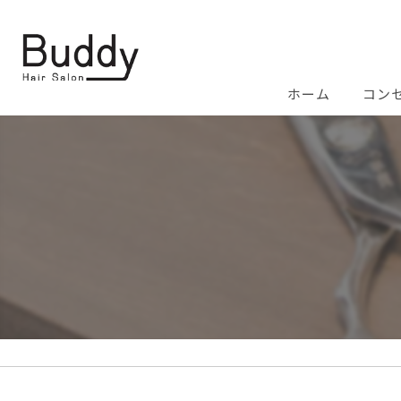
ホーム
コン