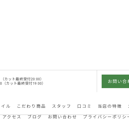
1:00（カット最終受付20:00）
お問い合
0:00（カット最終受付19:00）
タイル
こだわり商品
スタッフ
口コミ
当店の特徴
アクセス
ブログ
お問い合わせ
プライバシーポリシ