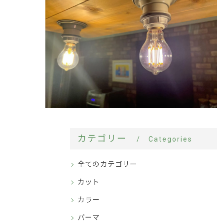
カテゴリー
Categories
全てのカテゴリー
カット
カラー
パーマ