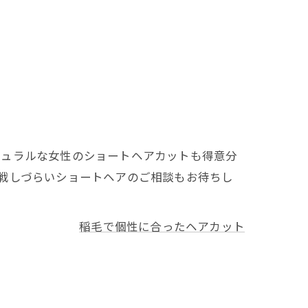
チュラルな女性のショートヘアカットも得意分
戦しづらいショートヘアのご相談もお待ちし
稲毛で個性に合ったヘアカット