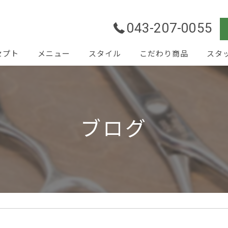
043-207-0055
セプト
メニュー
スタイル
こだわり商品
スタ
ブログ