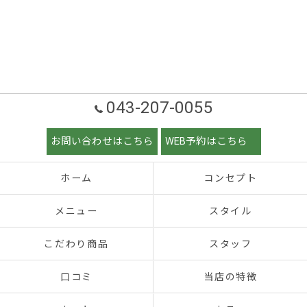
043-207-0055
お問い合わせはこちら
WEB予約はこちら
ホーム
コンセプト
メニュー
スタイル
こだわり商品
スタッフ
口コミ
当店の特徴