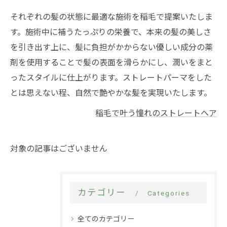
それぞれの髪の状態に最適な施術を稲毛で提案いたしま
す。施術中に補うたっぷりの栄養で、本来の髪の美しさ
を引き出す上に、髪に負担がかからない優しい成分の薬
剤を使用することで髪の表面を滑らかにし、潤いをまと
ったスタイルに仕上がります。ストレートパーマをした
とは思えない程、自然で艶やかな髪を実現いたします。
稲毛で叶う憧れのストレートヘア
対象の記事はございません
カテゴリー
Categories
全てのカテゴリー