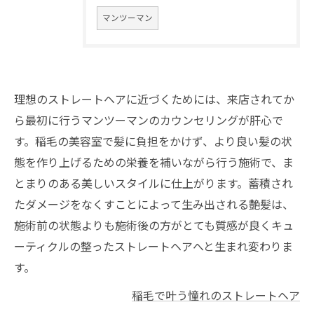
マンツーマン
理想のストレートヘアに近づくためには、来店されてか
ら最初に行うマンツーマンのカウンセリングが肝心で
す。稲毛の美容室で髪に負担をかけず、より良い髪の状
態を作り上げるための栄養を補いながら行う施術で、ま
とまりのある美しいスタイルに仕上がります。蓄積され
たダメージをなくすことによって生み出される艶髪は、
施術前の状態よりも施術後の方がとても質感が良くキュ
ーティクルの整ったストレートヘアへと生まれ変わりま
す。
稲毛で叶う憧れのストレートヘア