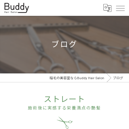
ブログ
稲毛の美容室ならBuddy Hair Salon
ブログ
ストレート
施術後に実感する栄養満点の艶髪