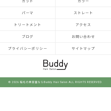
カット
カラー
パーマ
ストレート
トリートメント
アクセス
ブログ
お問い合わせ
プライバシーポリシー
サイトマップ
© 2026 稲毛の美容室ならBuddy Hair Salon ALL RIGHTS RESERVED.